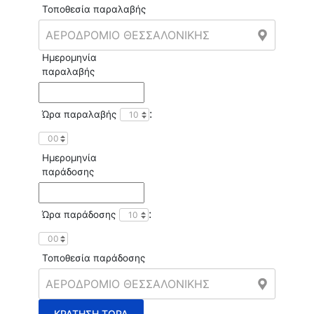
Τοποθεσία παραλαβής
Ημερομηνία
παραλαβής
:
Ώρα παραλαβής
Ημερομηνία
παράδοσης
:
Ώρα παράδοσης
Τοποθεσία παράδοσης