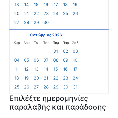
13
14
15
16
17
18
19
20
21
22
23
24
25
26
27
28
29
30
Οκτώβριος 2026
Κυρ
Δευ
Τρι
Τετ
Πεμ
Παρ
Σαβ
01
02
03
04
05
06
07
08
09
10
11
12
13
14
15
16
17
18
19
20
21
22
23
24
25
26
27
28
29
30
31
Επιλέξτε ημερομηνίες
παραλαβής και παράδοσης