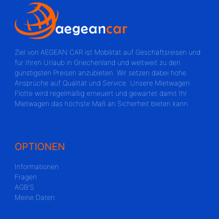
Ziel von AEGEAN CAR ist Mobilität auf Geschäftsreisen und
für Ihren Urlaub in Griechenland und weltweit zu den
günstigsten Preisen anzubieten. Wir setzen dabei hohe
Ansprüche auf Qualität und Service. Unsere Mietwagen
Flotte wird regelmäßig erneuert und gewartet damit Ihr
Mietwagen das höchste Maß an Sicherheit bieten kann.
OPTIONEN
Informationen
Fragen
AGB'S
Meine Daten