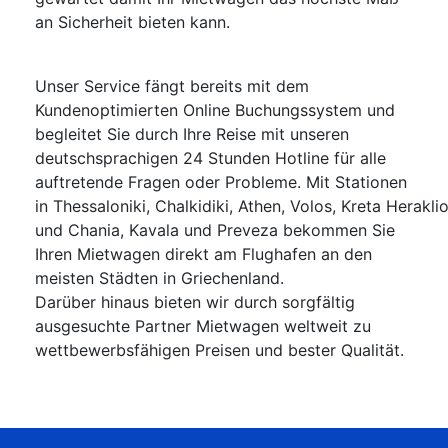
an Sicherheit bieten kann.
Unser Service fängt bereits mit dem
Kundenoptimierten Online Buchungssystem und
begleitet Sie durch Ihre Reise mit unseren
deutschsprachigen 24 Stunden Hotline für alle
auftretende Fragen oder Probleme. Mit Stationen
in Thessaloniki, Chalkidiki, Athen, Volos, Kreta Herakli
und Chania, Kavala und Preveza bekommen Sie
Ihren Mietwagen direkt am Flughafen an den
meisten Städten in Griechenland.
Darüber hinaus bieten wir durch sorgfältig
ausgesuchte Partner Mietwagen weltweit zu
wettbewerbsfähigen Preisen und bester Qualität.