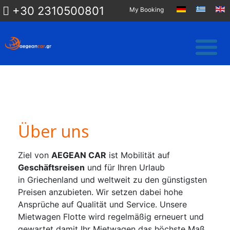
+30 2310500801
My Booking
Über uns
Ziel von
AEGEAN CAR
ist Mobilität auf
Geschäftsreisen
und für Ihren Urlaub
in Griechenland und weltweit zu den günstigsten
Preisen anzubieten. Wir setzen dabei hohe
Ansprüche auf Qualität und Service. Unsere
Mietwagen Flotte wird regelmäßig erneuert und
gewartet damit Ihr Mietwagen das höchste Maß