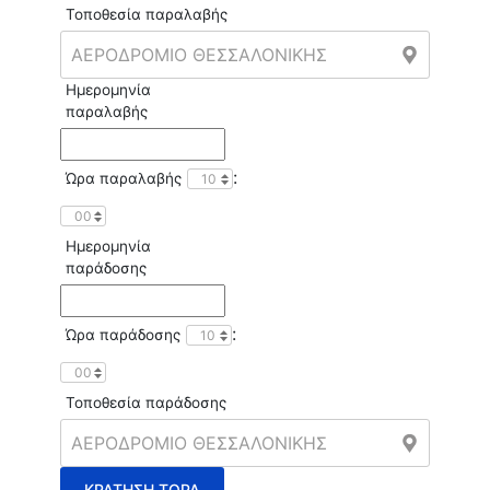
Τοποθεσία παραλαβής
Ημερομηνία
παραλαβής
:
Ώρα παραλαβής
Ημερομηνία
παράδοσης
:
Ώρα παράδοσης
Τοποθεσία παράδοσης